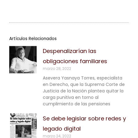
Artículos Relacionados
Despenalizarían las
obligaciones familiares
marzo 28, 2022
Asevera Yasnaya Torres, especialista
en Derecho, que la Suprema Corte de
Justicia de la Nación plantea quitar la
carga punitiva en torno al
cumplimiento de las pensiones
Se debe legislar sobre redes y
legado digital
marzo 24, 2022