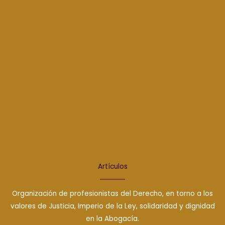
Artículos
Organización de profesionistas del Derecho, en torno a los
valores de Justicia, Imperio de la Ley, solidaridad y dignidad
en la Abogacía.