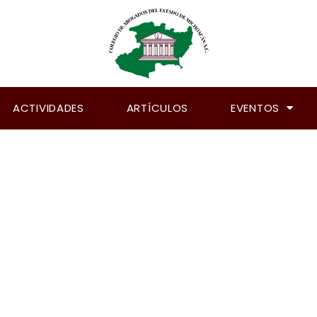
ACTIVIDADES
ARTÍCULOS
EVENTOS